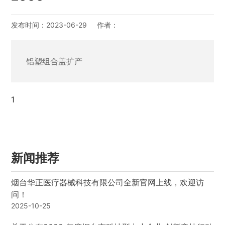
企业宣传册
发布时间：
2023-06-29
作者：
联系我们
铝塑组合盖扩产
1
新闻推荐
烟台华正医疗器械科技有限公司全新官网上线，欢迎访
问！
2025-10-25