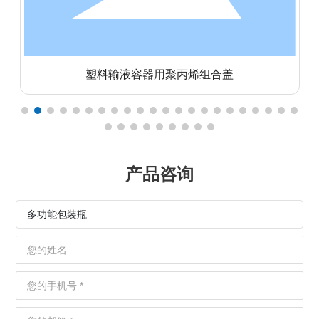
塑料输液容器用聚丙烯组合盖
产品咨询
多功能包装瓶