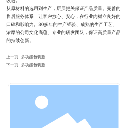
改进。
从原材料的选用到生产，层层把关保证产品质量。完善的
售后服务体系，让客户放心、安心，在行业内树立良好的
口碑和影响力。30多年的生产经验、成熟的生产工艺、
浓厚的公司文化底蕴、专业的研发团队，保证高质量产品
的持续创新。
上一页
多功能包装瓶
下一页
多功能包装瓶