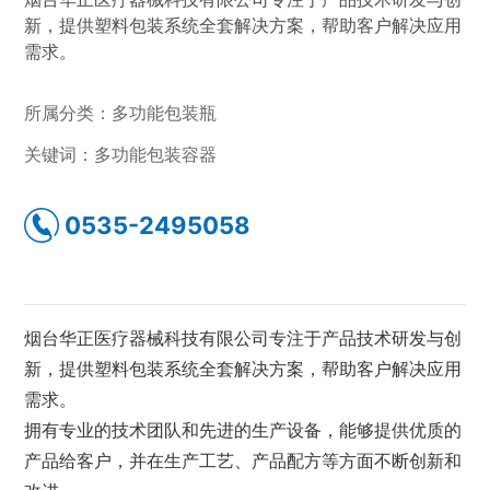
新，提供塑料包装系统全套解决方案，帮助客户解决应用
需求。
所属分类：
多功能包装瓶
关键词：
多功能包装容器
0535-2495058
烟台华正医疗器械科技有限公司专注于产品技术研发与创
新，提供塑料包装系统全套解决方案，帮助客户解决应用
需求。
拥有专业的技术团队和先进的生产设备，能够提供优质的
产品给客户，并在生产工艺、产品配方等方面不断创新和