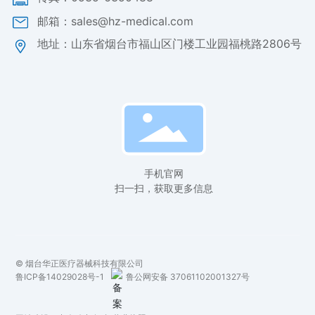
邮箱：sales@hz-medical.com
地址：山东省烟台市福山区门楼工业园福桃路2806号
手机官网
扫一扫，获取更多信息
© 烟台华正医疗器械科技有限公司
鲁ICP备14029028号-1
鲁公网安备 37061102001327号