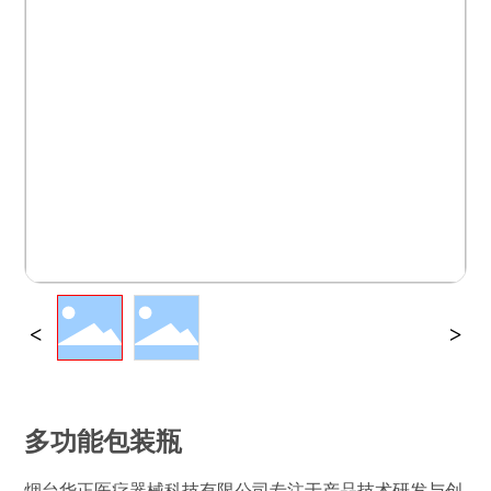
企业宣传册
联系我们
多功能包装瓶
烟台华正医疗器械科技有限公司专注于产品技术研发与创