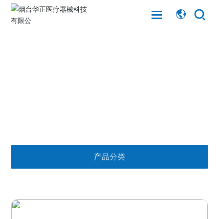
网站首页
产品展示
关于华正
首页
产品展示
多功能包装瓶
产品展示
客户服务
产品分类
专题报道
职业发展